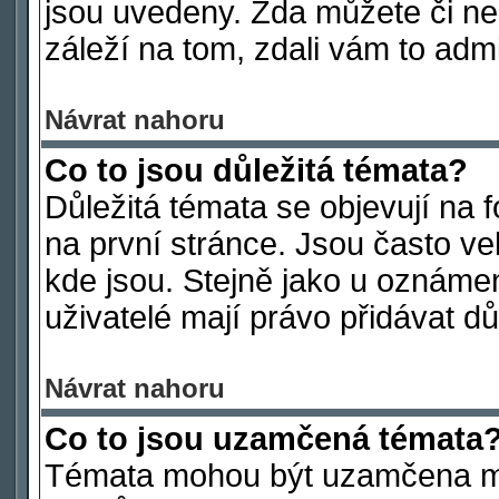
jsou uvedeny. Zda můžete či ne
záleží na tom, zdali vám to admi
Návrat nahoru
Co to jsou důležitá témata?
Důležitá témata se objevují na
na první stránce. Jsou často vel
kde jsou. Stejně jako u oznámen
uživatelé mají právo přidávat dů
Návrat nahoru
Co to jsou uzamčená témata
Témata mohou být uzamčena mo