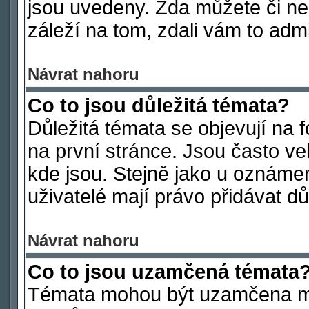
jsou uvedeny. Zda můžete či ne
záleží na tom, zdali vám to admi
Návrat nahoru
Co to jsou důležitá témata?
Důležitá témata se objevují na
na první stránce. Jsou často vel
kde jsou. Stejně jako u oznámen
uživatelé mají právo přidávat dů
Návrat nahoru
Co to jsou uzamčená témata
Témata mohou být uzamčena mo