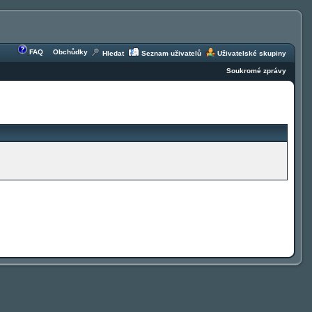
FAQ
Obchůdky
Hledat
Seznam uživatelů
Uživatelské skupiny
Soukromé zprávy