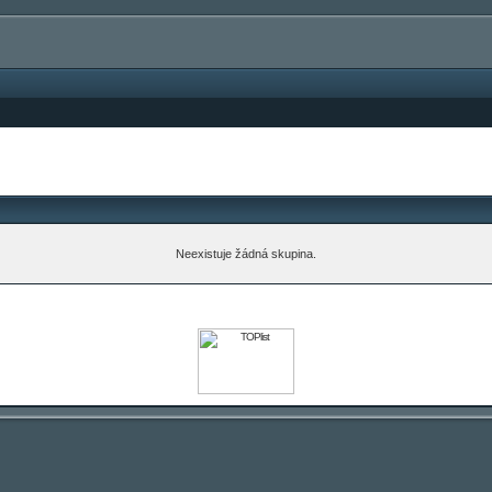
Neexistuje žádná skupina.