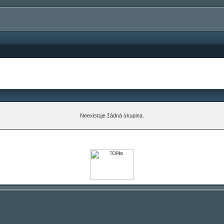
Neexistuje žádná skupina.