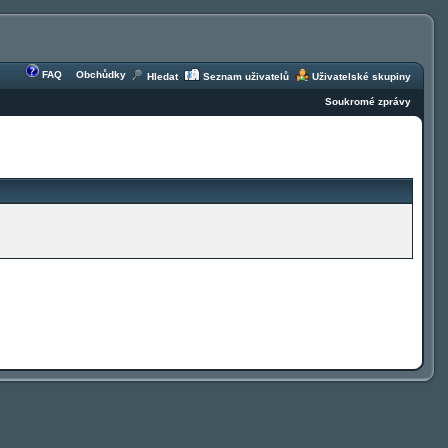
FAQ
Obchůdky
Hledat
Seznam uživatelů
Uživatelské skupiny
Soukromé zprávy