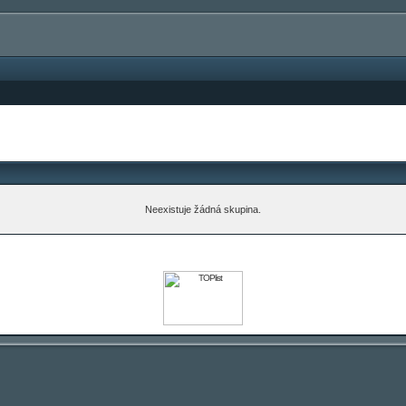
Neexistuje žádná skupina.