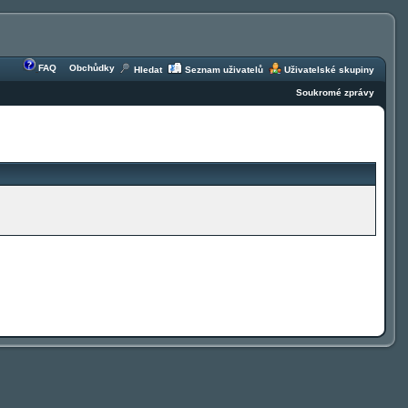
FAQ
Obchůdky
Hledat
Seznam uživatelů
Uživatelské skupiny
Soukromé zprávy