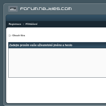
Registrace
::
Přihlášení
Obsah fóra
Zadejte prosím vaše uživatelské jméno a heslo