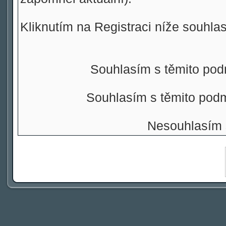
Kliknutím na Registraci níže souhla
Souhlasím s těmito pod
Souhlasím s těmito pod
Nesouhlasím 