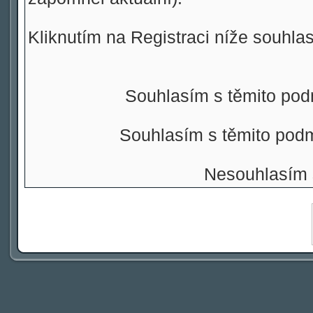
Kliknutím na Registraci níže souhla
Souhlasím s těmito pod
Souhlasím s těmito pod
Nesouhlasím 