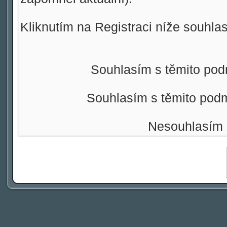
Kliknutím na Registraci níže souhla
Souhlasím s těmito pod
Souhlasím s těmito pod
Nesouhlasím 