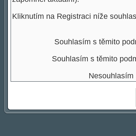
Kliknutím na Registraci níže souhla
Souhlasím s těmito pod
Souhlasím s těmito pod
Nesouhlasím 