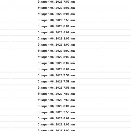
čt srpen 06, 2026 7:57 am
čt srpen 06, 2026 8:01 am
čt srpen 06, 2026 8:01 am
čt srpen 06, 2026 7:59 am
čt srpen 06, 2026 8:01 am
čt srpen 06, 2026 8:02 am
čt srpen 06, 2026 8:02 am
čt srpen 06, 2026 8:00 am
čt srpen 06, 2026 8:02 am
čt srpen 06, 2026 8:00 am
čt srpen 06, 2026 8:02 am
čt srpen 06, 2026 8:01 am
čt srpen 06, 2026 7:58 am
čt srpen 06, 2026 7:58 am
čt srpen 06, 2026 7:58 am
čt srpen 06, 2026 7:59 am
čt srpen 06, 2026 7:58 am
čt srpen 06, 2026 8:01 am
čt srpen 06, 2026 7:59 am
čt srpen 06, 2026 8:02 am
čt srpen 06, 2026 8:02 am
čt srpen 06, 2026 8:02 am