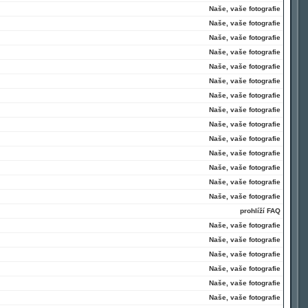
Naše, vaše fotografie
Naše, vaše fotografie
Naše, vaše fotografie
Naše, vaše fotografie
Naše, vaše fotografie
Naše, vaše fotografie
Naše, vaše fotografie
Naše, vaše fotografie
Naše, vaše fotografie
Naše, vaše fotografie
Naše, vaše fotografie
Naše, vaše fotografie
Naše, vaše fotografie
Naše, vaše fotografie
prohlíží FAQ
Naše, vaše fotografie
Naše, vaše fotografie
Naše, vaše fotografie
Naše, vaše fotografie
Naše, vaše fotografie
Naše, vaše fotografie