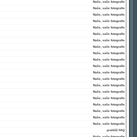
Naše, vaše fotografie
Naše, vaše fotografie
Naše, vaše fotografie
Naše, vaše fotografie
Naše, vaše fotografie
Naše, vaše fotografie
Naše, vaše fotografie
Naše, vaše fotografie
Naše, vaše fotografie
Naše, vaše fotografie
Naše, vaše fotografie
Naše, vaše fotografie
Naše, vaše fotografie
Naše, vaše fotografie
Naše, vaše fotografie
Naše, vaše fotografie
Naše, vaše fotografie
Naše, vaše fotografie
Naše, vaše fotografie
Naše, vaše fotografie
prohlíží FAQ
Naše, vaše fotografie