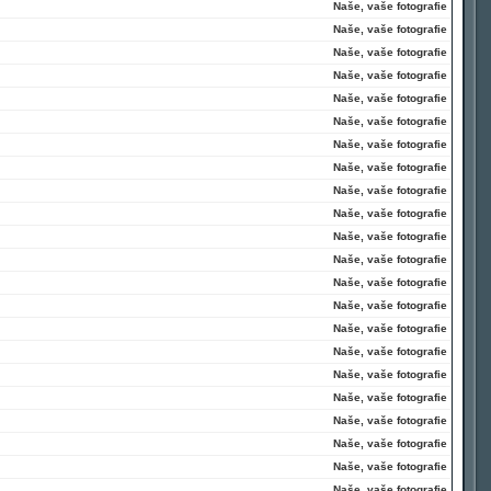
Naše, vaše fotografie
Naše, vaše fotografie
Naše, vaše fotografie
Naše, vaše fotografie
Naše, vaše fotografie
Naše, vaše fotografie
Naše, vaše fotografie
Naše, vaše fotografie
Naše, vaše fotografie
Naše, vaše fotografie
Naše, vaše fotografie
Naše, vaše fotografie
Naše, vaše fotografie
Naše, vaše fotografie
Naše, vaše fotografie
Naše, vaše fotografie
Naše, vaše fotografie
Naše, vaše fotografie
Naše, vaše fotografie
Naše, vaše fotografie
Naše, vaše fotografie
Naše, vaše fotografie