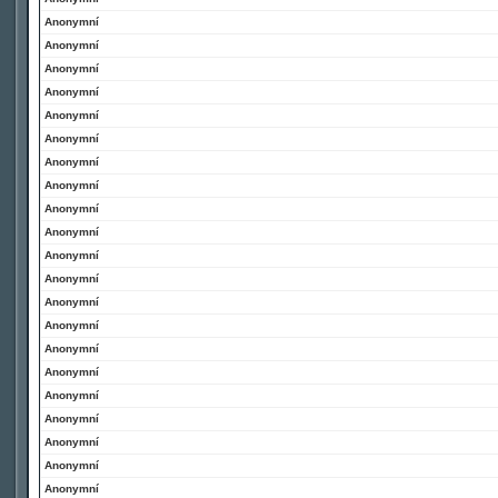
Anonymní
Anonymní
Anonymní
Anonymní
Anonymní
Anonymní
Anonymní
Anonymní
Anonymní
Anonymní
Anonymní
Anonymní
Anonymní
Anonymní
Anonymní
Anonymní
Anonymní
Anonymní
Anonymní
Anonymní
Anonymní