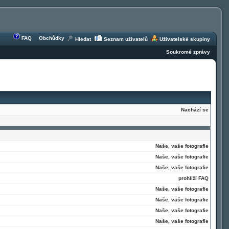
FAQ
Obchůdky
Hledat
Seznam uživatelů
Uživatelské skupiny
Soukromé zprávy
Nachází se
Naše, vaše fotografie
Naše, vaše fotografie
Naše, vaše fotografie
prohlíží FAQ
Naše, vaše fotografie
Naše, vaše fotografie
Naše, vaše fotografie
Naše, vaše fotografie