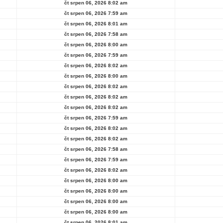
čt srpen 06, 2026 8:02 am
čt srpen 06, 2026 7:59 am
čt srpen 06, 2026 8:01 am
čt srpen 06, 2026 7:58 am
čt srpen 06, 2026 8:00 am
čt srpen 06, 2026 7:59 am
čt srpen 06, 2026 8:02 am
čt srpen 06, 2026 8:00 am
čt srpen 06, 2026 8:02 am
čt srpen 06, 2026 8:02 am
čt srpen 06, 2026 8:02 am
čt srpen 06, 2026 7:59 am
čt srpen 06, 2026 8:02 am
čt srpen 06, 2026 8:02 am
čt srpen 06, 2026 7:58 am
čt srpen 06, 2026 7:59 am
čt srpen 06, 2026 8:02 am
čt srpen 06, 2026 8:00 am
čt srpen 06, 2026 8:00 am
čt srpen 06, 2026 8:00 am
čt srpen 06, 2026 8:00 am
čt srpen 06, 2026 8:01 am