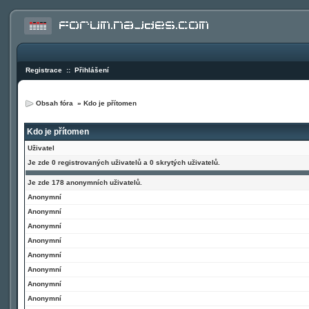
Registrace
::
Přihlášení
Obsah fóra
»
Kdo je přítomen
Kdo je přítomen
Uživatel
Je zde 0 registrovaných uživatelů a 0 skrytých uživatelů.
Je zde 178 anonymních uživatelů.
Anonymní
Anonymní
Anonymní
Anonymní
Anonymní
Anonymní
Anonymní
Anonymní