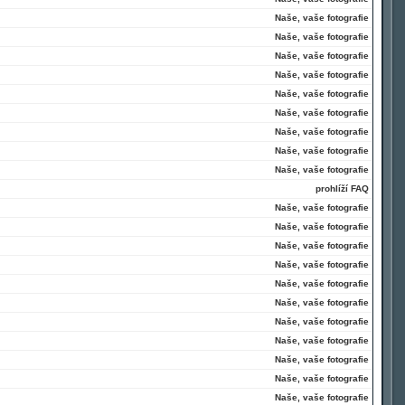
Naše, vaše fotografie
Naše, vaše fotografie
Naše, vaše fotografie
Naše, vaše fotografie
Naše, vaše fotografie
Naše, vaše fotografie
Naše, vaše fotografie
Naše, vaše fotografie
Naše, vaše fotografie
prohlíží FAQ
Naše, vaše fotografie
Naše, vaše fotografie
Naše, vaše fotografie
Naše, vaše fotografie
Naše, vaše fotografie
Naše, vaše fotografie
Naše, vaše fotografie
Naše, vaše fotografie
Naše, vaše fotografie
Naše, vaše fotografie
Naše, vaše fotografie