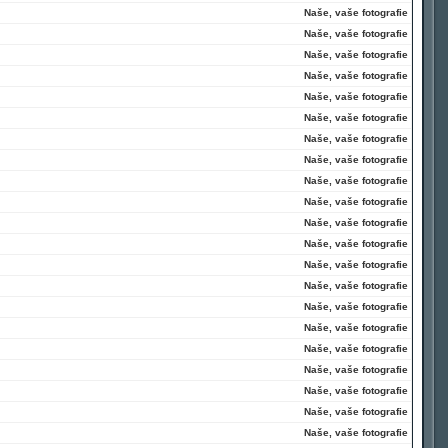
Naše, vaše fotografie
Naše, vaše fotografie
Naše, vaše fotografie
Naše, vaše fotografie
Naše, vaše fotografie
Naše, vaše fotografie
Naše, vaše fotografie
Naše, vaše fotografie
Naše, vaše fotografie
Naše, vaše fotografie
Naše, vaše fotografie
Naše, vaše fotografie
Naše, vaše fotografie
Naše, vaše fotografie
Naše, vaše fotografie
Naše, vaše fotografie
Naše, vaše fotografie
Naše, vaše fotografie
Naše, vaše fotografie
Naše, vaše fotografie
Naše, vaše fotografie