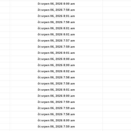
čt srpen 06, 2026 8:00 am
čt srpen 06, 2026 7:58 am
čt srpen 06, 2026 8:01 am
čt srpen 06, 2026 7:58 am
čt srpen 06, 2026 8:01 am
čt srpen 06, 2026 8:01 am
čt srpen 06, 2026 7:57 am
čt srpen 06, 2026 7:59 am
čt srpen 06, 2026 8:01 am
čt srpen 06, 2026 8:00 am
čt srpen 06, 2026 8:00 am
čt srpen 06, 2026 8:02 am
čt srpen 06, 2026 7:58 am
čt srpen 06, 2026 7:58 am
čt srpen 06, 2026 8:01 am
čt srpen 06, 2026 8:00 am
čt srpen 06, 2026 7:59 am
čt srpen 06, 2026 7:59 am
čt srpen 06, 2026 7:58 am
čt srpen 06, 2026 8:00 am
čt srpen 06, 2026 7:59 am