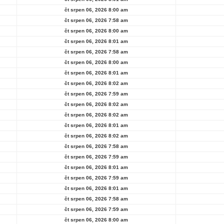
čt srpen 06, 2026 8:00 am
čt srpen 06, 2026 7:58 am
čt srpen 06, 2026 8:00 am
čt srpen 06, 2026 8:01 am
čt srpen 06, 2026 7:58 am
čt srpen 06, 2026 8:00 am
čt srpen 06, 2026 8:01 am
čt srpen 06, 2026 8:02 am
čt srpen 06, 2026 7:59 am
čt srpen 06, 2026 8:02 am
čt srpen 06, 2026 8:02 am
čt srpen 06, 2026 8:01 am
čt srpen 06, 2026 8:02 am
čt srpen 06, 2026 7:58 am
čt srpen 06, 2026 7:59 am
čt srpen 06, 2026 8:01 am
čt srpen 06, 2026 7:59 am
čt srpen 06, 2026 8:01 am
čt srpen 06, 2026 7:58 am
čt srpen 06, 2026 7:59 am
čt srpen 06, 2026 8:00 am