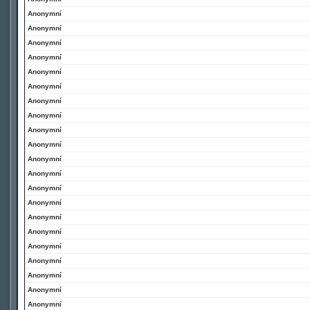
Anonymní
Anonymní
Anonymní
Anonymní
Anonymní
Anonymní
Anonymní
Anonymní
Anonymní
Anonymní
Anonymní
Anonymní
Anonymní
Anonymní
Anonymní
Anonymní
Anonymní
Anonymní
Anonymní
Anonymní
Anonymní