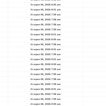
čt srpen 06, 2026 8:00 am
čt srpen 06, 2026 8:01 am
čt srpen 06, 2026 7:59 am
čt srpen 06, 2026 7:58 am
čt srpen 06, 2026 7:58 am
čt srpen 06, 2026 7:59 am
čt srpen 06, 2026 8:01 am
čt srpen 06, 2026 8:00 am
čt srpen 06, 2026 7:58 am
čt srpen 06, 2026 8:01 am
čt srpen 06, 2026 7:59 am
čt srpen 06, 2026 8:01 am
čt srpen 06, 2026 8:00 am
čt srpen 06, 2026 7:59 am
čt srpen 06, 2026 7:59 am
čt srpen 06, 2026 7:58 am
čt srpen 06, 2026 7:59 am
čt srpen 06, 2026 8:01 am
čt srpen 06, 2026 7:58 am
čt srpen 06, 2026 7:59 am
čt srpen 06, 2026 8:00 am