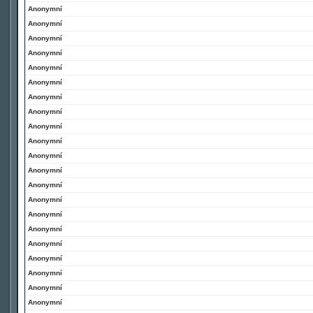
Anonymní
Anonymní
Anonymní
Anonymní
Anonymní
Anonymní
Anonymní
Anonymní
Anonymní
Anonymní
Anonymní
Anonymní
Anonymní
Anonymní
Anonymní
Anonymní
Anonymní
Anonymní
Anonymní
Anonymní
Anonymní