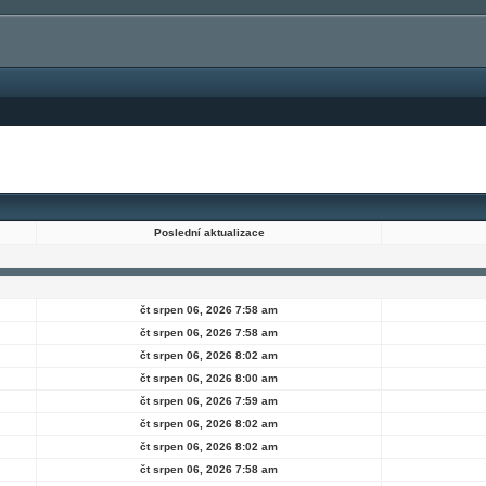
Poslední aktualizace
čt srpen 06, 2026 7:58 am
čt srpen 06, 2026 7:58 am
čt srpen 06, 2026 8:02 am
čt srpen 06, 2026 8:00 am
čt srpen 06, 2026 7:59 am
čt srpen 06, 2026 8:02 am
čt srpen 06, 2026 8:02 am
čt srpen 06, 2026 7:58 am