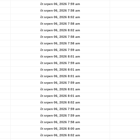
čt srpen 06, 2026 7:59 am
čt srpen 06, 2026 7:58 am
čt srpen 06, 2026 8:02 am
čt srpen 06, 2026 7:58 am
čt srpen 06, 2026 8:02 am
čt srpen 06, 2026 7:58 am
čt srpen 06, 2026 7:58 am
čt srpen 06, 2026 7:59 am
čt srpen 06, 2026 8:01 am
čt srpen 06, 2026 7:59 am
čt srpen 06, 2026 8:01 am
čt srpen 06, 2026 8:01 am
čt srpen 06, 2026 7:59 am
čt srpen 06, 2026 8:01 am
čt srpen 06, 2026 8:01 am
čt srpen 06, 2026 8:02 am
čt srpen 06, 2026 7:59 am
čt srpen 06, 2026 7:59 am
čt srpen 06, 2026 7:58 am
čt srpen 06, 2026 8:00 am
čt srpen 06, 2026 8:02 am