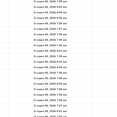
čt srpen 06, 2026 7:59 am
čt srpen 06, 2026 8:02 am
čt srpen 06, 2026 8:00 am
čt srpen 06, 2026 8:00 am
čt srpen 06, 2026 7:58 am
čt srpen 06, 2026 7:57 am
čt srpen 06, 2026 7:59 am
čt srpen 06, 2026 7:59 am
čt srpen 06, 2026 7:59 am
čt srpen 06, 2026 8:01 am
čt srpen 06, 2026 7:59 am
čt srpen 06, 2026 8:01 am
čt srpen 06, 2026 8:00 am
čt srpen 06, 2026 7:58 am
čt srpen 06, 2026 7:58 am
čt srpen 06, 2026 8:00 am
čt srpen 06, 2026 7:58 am
čt srpen 06, 2026 7:59 am
čt srpen 06, 2026 7:58 am
čt srpen 06, 2026 7:57 am
čt srpen 06, 2026 8:01 am
čt srpen 06, 2026 7:59 am