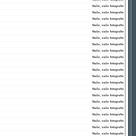
Naše, vaše fotografie
Naše, vaše fotografie
Naše, vaše fotografie
Naše, vaše fotografie
Naše, vaše fotografie
Naše, vaše fotografie
Naše, vaše fotografie
Naše, vaše fotografie
Naše, vaše fotografie
Naše, vaše fotografie
Naše, vaše fotografie
Naše, vaše fotografie
Naše, vaše fotografie
Naše, vaše fotografie
Naše, vaše fotografie
Naše, vaše fotografie
Naše, vaše fotografie
Naše, vaše fotografie
Naše, vaše fotografie
Naše, vaše fotografie
Naše, vaše fotografie