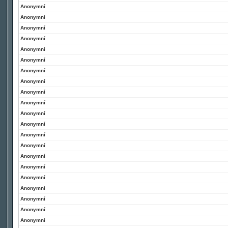
Anonymní
Anonymní
Anonymní
Anonymní
Anonymní
Anonymní
Anonymní
Anonymní
Anonymní
Anonymní
Anonymní
Anonymní
Anonymní
Anonymní
Anonymní
Anonymní
Anonymní
Anonymní
Anonymní
Anonymní
Anonymní